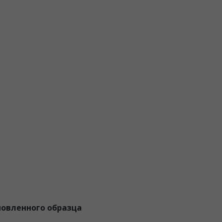
новленного образца