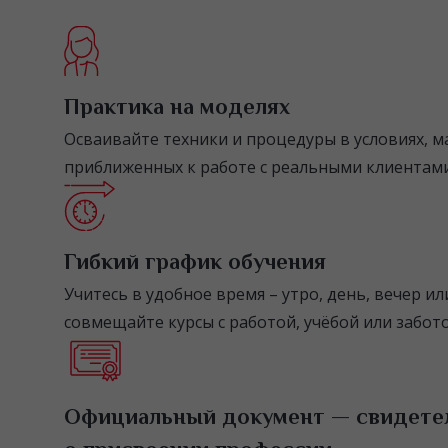
Практика на моделях
Осваивайте техники и процедуры в условиях, 
приближенных к работе с реальными клиентами
Гибкий график обучения
Учитесь в удобное время – утро, день, вечер и
совмещайте курсы с работой, учёбой или забото
Официальный документ — свидете