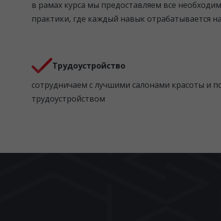
в рамах курса мы предоставляем все необходи
практики, где каждый навык отрабатывается н
Трудоустройство
сотрудничаем с лучшими салонами красоты и п
трудоустройством