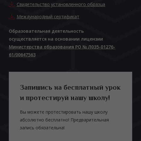
Свидетельство установленного образца
Международный сертификат
Образовательная деятельность
осуществляется на основании лицензии
Министерства образования РО № Л035-01276-
61/00647563
Запишись на бесплатный урок
и протестируй нашу школу!
Вы можете протестировать нашу школу
абсолютно бесплатно! Предварительная
запись обязательна!