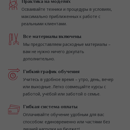
Практика на моделях
Осваивайте техники и процедуры в условиях,
максимально приближенных к работе с
реальными клиентами.
Все материалы включены
Мы предоставляем расходные материалы –
вам не нужно ничего докупать
дополнительно.
Гибкий график обучения
Учитесь в удобное время – утро, день, вечер
или выходные. Легко совмещайте курсы с
работой, учёбой или заботой о семье.
Гибкая система оплаты
Оплачивайте обучение удобным для вас
способом: единовременно или частями без
лишней нагрузки на бюджет!