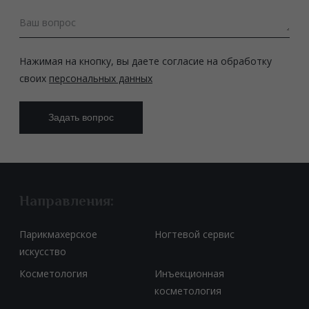
Ваш вопрос
Нажимая на кнопку, вы даете согласие на обработку
своих
персональных данных
Направления:
Парикмахерское
Ногтевой сервис
искусство
Косметология
Инъекционная
косметология