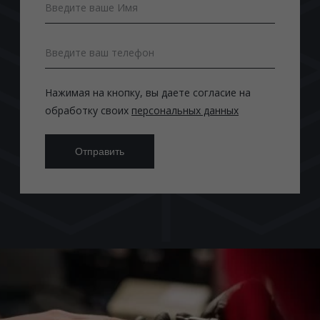
Введите ваше Имя
Введите ваш телефон
Нажимая на кнопку, вы даете согласие на
обработку своих
персональных данных