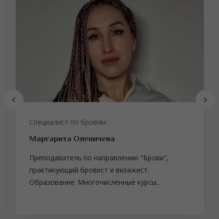
Специалист по бровям
Маргарита Оленичева
Преподаватель по направлению "Брови",
практикующий бровист и визажист.
Образование: Многочисленные курсы...