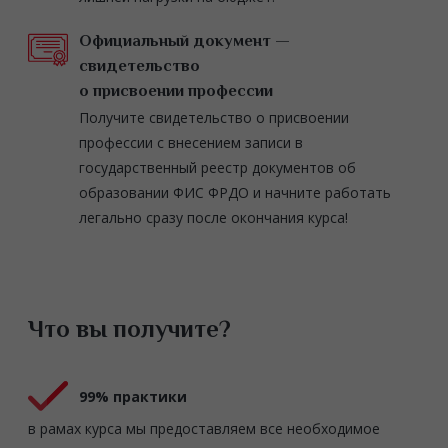
Официальный документ —
свидетельство
о присвоении профессии
Получите свидетельство о присвоении
профессии с внесением записи в
государственный реестр документов об
образовании ФИС ФРДО и начните работать
легально сразу после окончания курса!
Что вы получите?
99% практики
в рамах курса мы предоставляем все необходимое