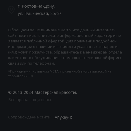
г. Ростов-на-Дону,
ул. Пушкинская, 25/67
Обращаем ваше внимание на то, что данный интернет-
сайт носит исключительно информационный характер и не
является публичной офертой. Для получения подробной
информации о наличии и стоимости указанных товаров и
(или) услуг, пожалуйста, обращайтесь к менеджерам отдела
клиентского обслуживания с помощью специальной формы
связи или по телефонам.
*Принадлежит компании META, признанной экстремистской на
территории РФ
© 2013-2024 Мастерская красоты.
Все права защищены.
Anykey-It
Сопровождение сайта: