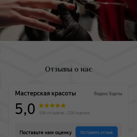
Отзывы о нас