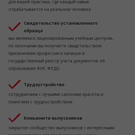
для вашей практики, где каждый навык
отрабатывается на реальном человеке
Свидетельство установленного
образца
мы являемся лицензированным учебным центром,
по окончании вы получаете свидетельством
присвоением профессии и записью в
государственный реестр учета документов об
образования ФИС ФРДО
Трудоустройство
сотрудничаем с лучшими салонами красоты и
помогаем с трудоустройством
Комьюнити выпускников
закрытое сообщество выпускников с интересными