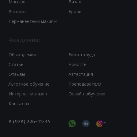
Массаж
Визаж
Ресницы
Брови
Перманентный макияж
Академия:
Об академии
Биржа труда
Статьи
Новости
Отзывы
Аттестация
Льготное обучение
Преподаватели
Интернет магазин
Онлайн обучение
Контакты
8 (928) 226-43-45
*