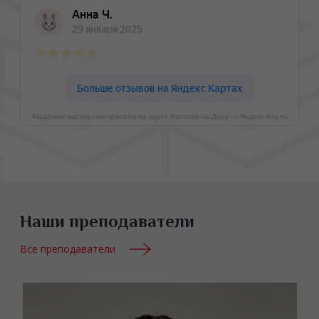
Академия мастерская красоты на карте Ростова‑на‑Дону — Яндекс Карты
Наши преподаватели
Все преподаватели