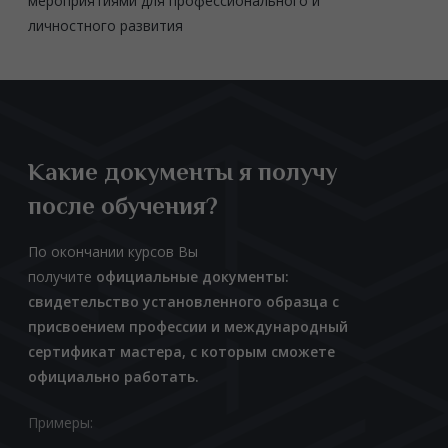
мероприятиями для профессионального и
личностного развития
Какие документы я получу
после обучения?
По окончании курсов Вы
получите
официальные документы:
свидетельство установленного образца с
присвоением профессии и международный
сертификат мастера, с которым сможете
официально работать.
Примеры: